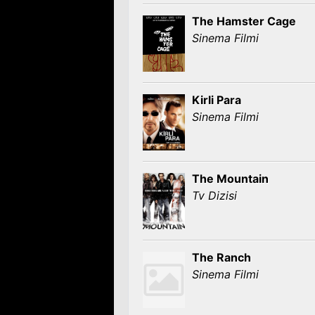
The Hamster Cage
Sinema Filmi
Kirli Para
Sinema Filmi
The Mountain
Tv Dizisi
The Ranch
Sinema Filmi