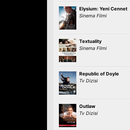
Elysium: Yeni Cennet
Sinema Filmi
Textuality
Sinema Filmi
Republic of Doyle
Tv Dizisi
Outlaw
Tv Dizisi