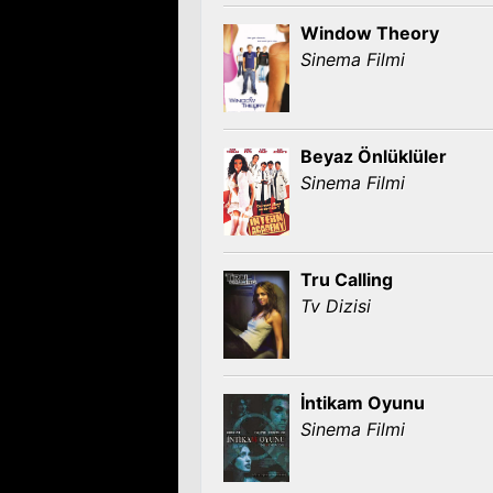
Window Theory
Sinema Filmi
Beyaz Önlüklüler
Sinema Filmi
Tru Calling
Tv Dizisi
İntikam Oyunu
Sinema Filmi