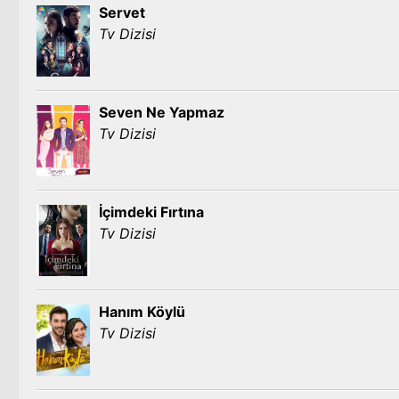
Servet
Tv Dizisi
Seven Ne Yapmaz
Tv Dizisi
İçimdeki Fırtına
Tv Dizisi
Hanım Köylü
Tv Dizisi