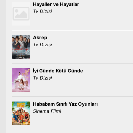
Hayaller ve Hayatlar
Tv Dizisi
Akrep
Tv Dizisi
İyi Günde Kötü Günde
Tv Dizisi
Hababam Sınıfı Yaz Oyunları
Sinema Filmi