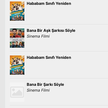
Hababam Sınıfı Yeniden
Bana Bir Aşk Şarkısı Söyle
Sinema Filmi
Hababam Sınıfı Yeniden
Bana Bir Şarkı Söyle
Sinema Filmi