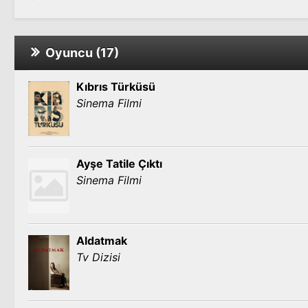
Oyuncu (17)
Kıbrıs Türküsü
Sinema Filmi
Ayşe Tatile Çıktı
Sinema Filmi
Aldatmak
Tv Dizisi