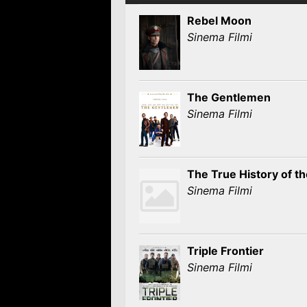
Rebel Moon
Sinema Filmi
The Gentlemen
Sinema Filmi
The True History of th
Sinema Filmi
Triple Frontier
Sinema Filmi