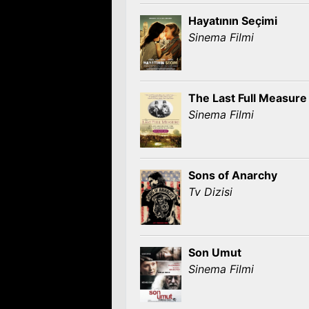
Hayatının Seçimi
Sinema Filmi
The Last Full Measure
Sinema Filmi
Sons of Anarchy
Tv Dizisi
Son Umut
Sinema Filmi