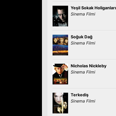
Yeşil Sokak Holiganları
Sinema Filmi
Soğuk Dağ
Sinema Filmi
Nicholas Nickleby
Sinema Filmi
Terkediş
Sinema Filmi