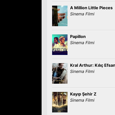
A Million Little Pieces
Sinema Filmi
Papillon
Sinema Filmi
Kral Arthur: Kılıç Efsa
Sinema Filmi
Kayıp Şehir Z
Sinema Filmi