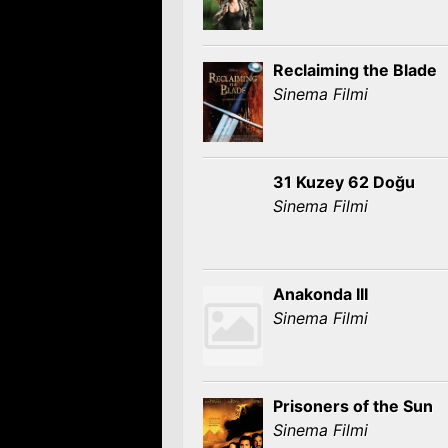
Reclaiming the Blade
Sinema Filmi
31 Kuzey 62 Doğu
Sinema Filmi
Anakonda III
Sinema Filmi
Prisoners of the Sun
Sinema Filmi