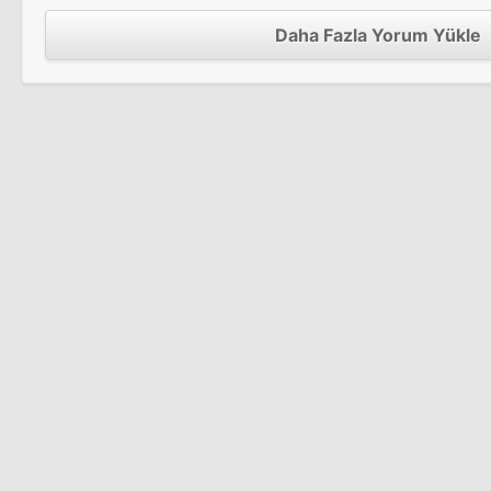
Daha Fazla Yorum Yükle