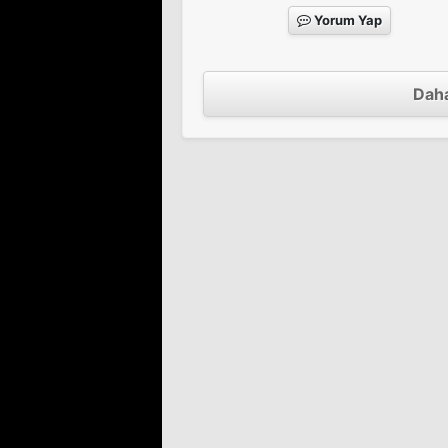
Yorum Yap
Daha