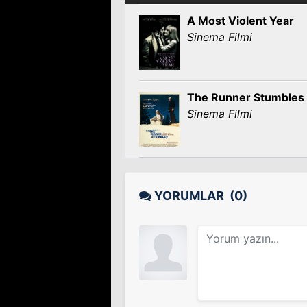
A Most Violent Year
Sinema Filmi
The Runner Stumbles
Sinema Filmi
YORUMLAR
(0)