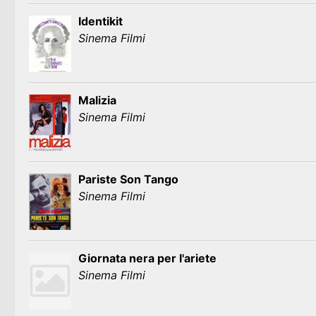
Identikit
Sinema Filmi
Malizia
Sinema Filmi
Pariste Son Tango
Sinema Filmi
Giornata nera per l'ariete
Sinema Filmi