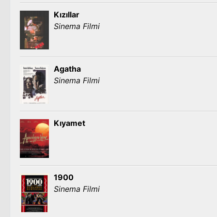
Kızıllar
Sinema Filmi
Agatha
Sinema Filmi
Kıyamet
1900
Sinema Filmi