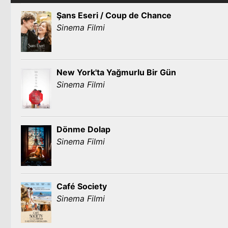
Şans Eseri / Coup de Chance
Sinema Filmi
New York'ta Yağmurlu Bir Gün
Sinema Filmi
Dönme Dolap
Sinema Filmi
Café Society
Sinema Filmi