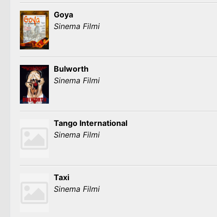
Goya
Sinema Filmi
Bulworth
Sinema Filmi
Tango International
Sinema Filmi
Taxi
Sinema Filmi