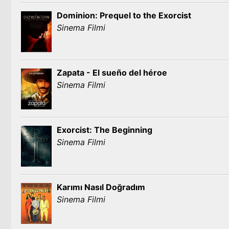
Dominion: Prequel to the Exorcist
Sinema Filmi
Zapata - El sueño del héroe
Sinema Filmi
Exorcist: The Beginning
Sinema Filmi
Karımı Nasıl Doğradım
Sinema Filmi