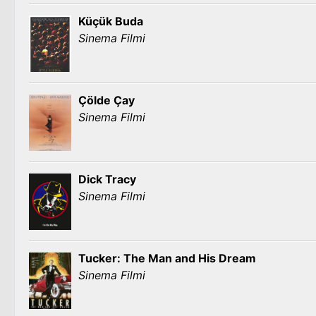
Küçük Buda
Sinema Filmi
Çölde Çay
Sinema Filmi
Dick Tracy
Sinema Filmi
Tucker: The Man and His Dream
Sinema Filmi