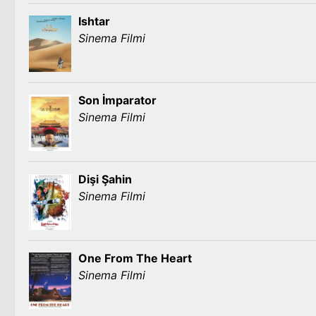
Ishtar
Sinema Filmi
Son İmparator
Sinema Filmi
Dişi Şahin
Sinema Filmi
One From The Heart
Sinema Filmi