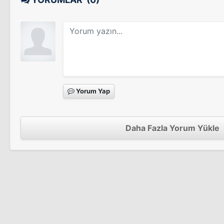
The Osterman Weekend
Yorum Yap
Daha Fazla Yorum Yükle