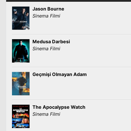
Jason Bourne
Sinema Filmi
Medusa Darbesi
Sinema Filmi
Geçmişi Olmayan Adam
The Apocalypse Watch
Sinema Filmi