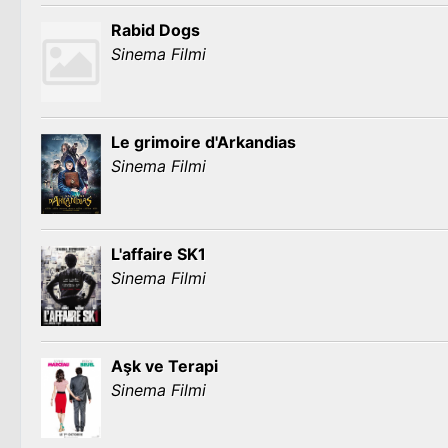
Rabid Dogs
Sinema Filmi
Le grimoire d'Arkandias
Sinema Filmi
L'affaire SK1
Sinema Filmi
Aşk ve Terapi
Sinema Filmi