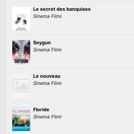
Le secret des banquises
Sinema Filmi
Soygun
Sinema Filmi
Le nouveau
Sinema Filmi
Floride
Sinema Filmi