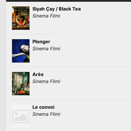
Siyah Çay / Black Tea
Sinema Filmi
Plonger
Sinema Filmi
Arès
Sinema Filmi
Le convoi
Sinema Filmi