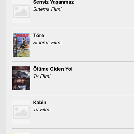
Sensiz Yaşanmaz
Sinema Filmi
Töre
Sinema Filmi
Ölüme Giden Yol
Tv Filmi
Kabin
Tv Filmi