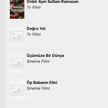
Onbir Ayın Sultanı Ramazan
Tv Filmi
Doğru Yol
Tv Filmi
Üçümüze Bir Dünya
Sinema Filmi
Öp Babanın Elini
Sinema Filmi