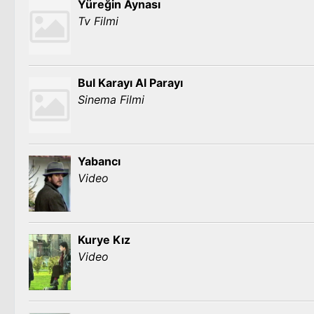
Yüreğin Aynası
Tv Filmi
Bul Karayı Al Parayı
Sinema Filmi
Yabancı
Video
Kurye Kız
Video