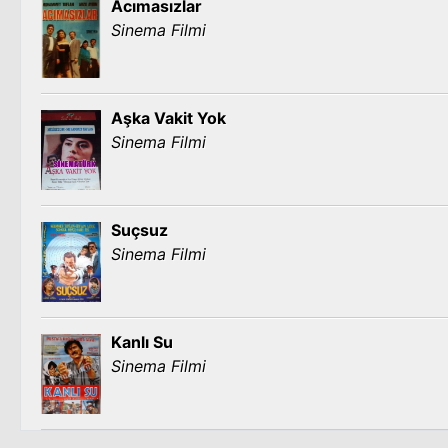
Acımasızlar
Sinema Filmi
Aşka Vakit Yok
Sinema Filmi
Suçsuz
Sinema Filmi
Kanlı Su
Sinema Filmi