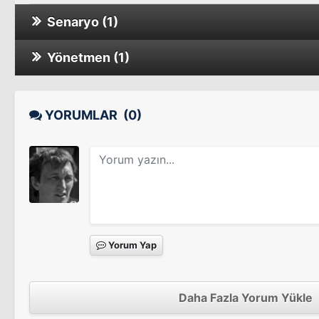
Senaryo (1)
Yönetmen (1)
Holy Money
Holy Money
YORUMLAR
(0)
Yorum Yap
Daha Fazla Yorum Yükle