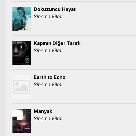
Dokuzuncu Hayat
Sinema Filmi
Kapının Diğer Tarafı
Sinema Filmi
Earth to Echo
Sinema Filmi
Manyak
Sinema Filmi