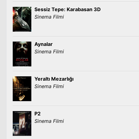
Sessiz Tepe: Karabasan 3D
Sinema Filmi
Aynalar
Sinema Filmi
Yeraltı Mezarlığı
Sinema Filmi
P2
Sinema Filmi