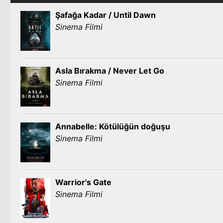
Şafağa Kadar / Until Dawn
Sinema Filmi
Asla Bırakma / Never Let Go
Sinema Filmi
Annabelle: Kötülüğün doğuşu
Sinema Filmi
Warrior's Gate
Sinema Filmi