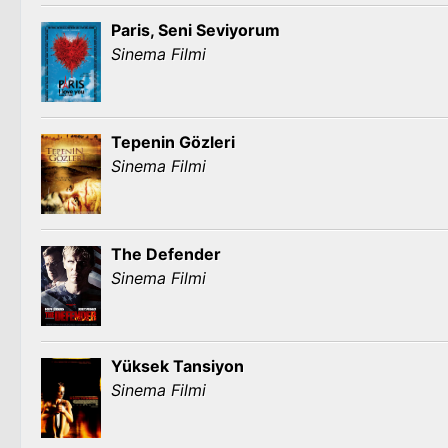
Paris, Seni Seviyorum
Sinema Filmi
Tepenin Gözleri
Sinema Filmi
The Defender
Sinema Filmi
Yüksek Tansiyon
Sinema Filmi