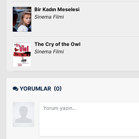
Bir Kadın Meselesi
Sinema Filmi
The Cry of the Owl
Sinema Filmi
YORUMLAR
(0)