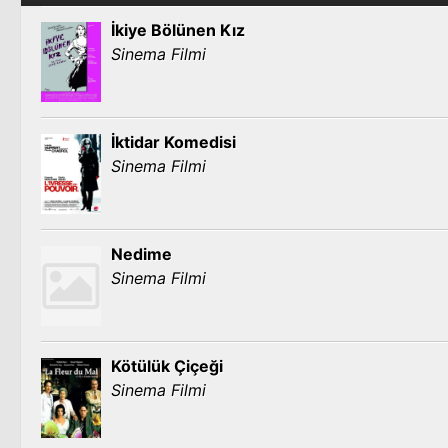
İkiye Bölünen Kız
Sinema Filmi
İktidar Komedisi
Sinema Filmi
Nedime
Sinema Filmi
Kötülük Çiçeği
Sinema Filmi