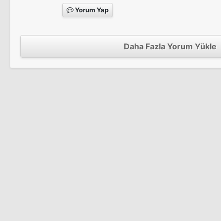
Yorum Yap
Daha Fazla Yorum Yükle