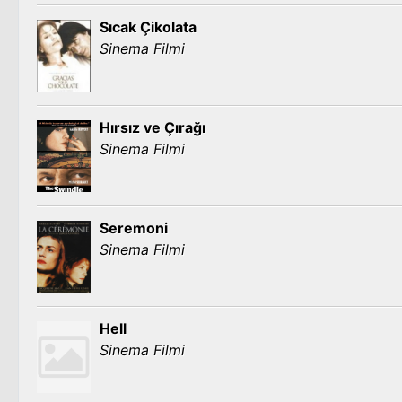
Sıcak Çikolata
Sinema Filmi
Hırsız ve Çırağı
Sinema Filmi
Seremoni
Sinema Filmi
Hell
Sinema Filmi