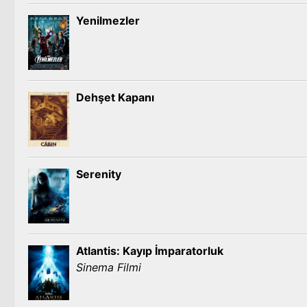
Yenilmezler
Dehşet Kapanı
Serenity
Atlantis: Kayıp İmparatorluk
Sinema Filmi