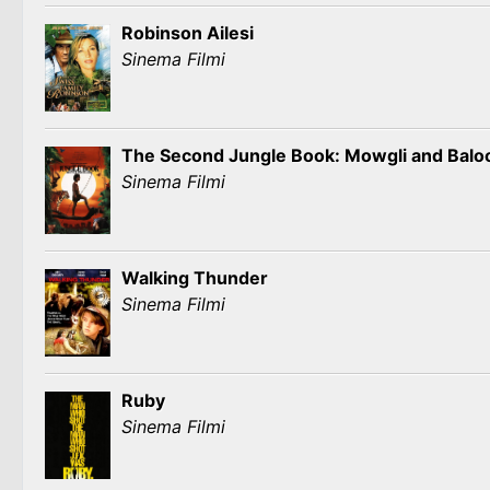
Robinson Ailesi
Sinema Filmi
The Second Jungle Book: Mowgli and Balo
Sinema Filmi
Walking Thunder
Sinema Filmi
Ruby
Sinema Filmi