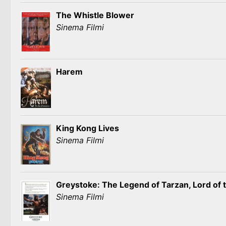
The Whistle Blower
Sinema Filmi
Harem
King Kong Lives
Sinema Filmi
Greystoke: The Legend of Tarzan, Lord of 
Sinema Filmi