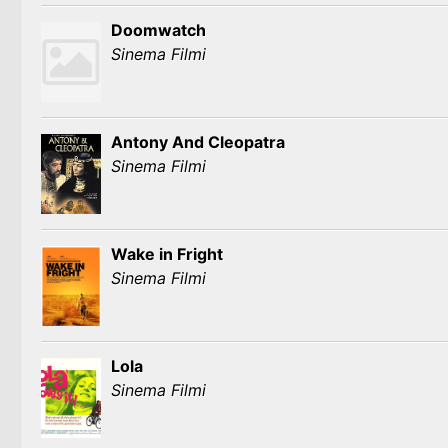
Doomwatch
Sinema Filmi
Antony And Cleopatra
Sinema Filmi
Wake in Fright
Sinema Filmi
Lola
Sinema Filmi