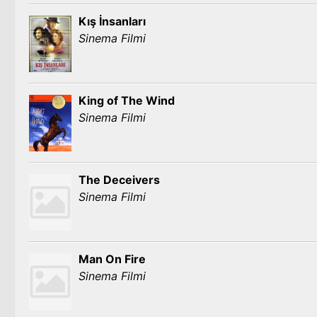
Kış İnsanları
Sinema Filmi
King of The Wind
Sinema Filmi
The Deceivers
Sinema Filmi
Man On Fire
Sinema Filmi