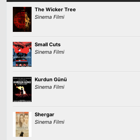
The Wicker Tree
Sinema Filmi
Small Cuts
Sinema Filmi
Kurdun Günü
Sinema Filmi
Shergar
Sinema Filmi