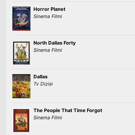
Horror Planet
Sinema Filmi
North Dallas Forty
Sinema Filmi
Dallas
Tv Dizisi
The People That Time Forgot
Sinema Filmi