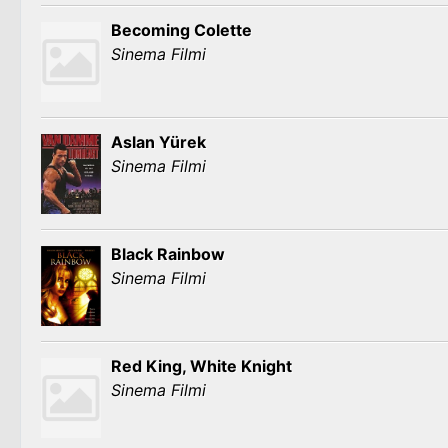
Becoming Colette
Sinema Filmi
Aslan Yürek
Sinema Filmi
Black Rainbow
Sinema Filmi
Red King, White Knight
Sinema Filmi