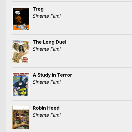
Trog
Sinema Filmi
The Long Duel
Sinema Filmi
A Study in Terror
Sinema Filmi
Robin Hood
Sinema Filmi