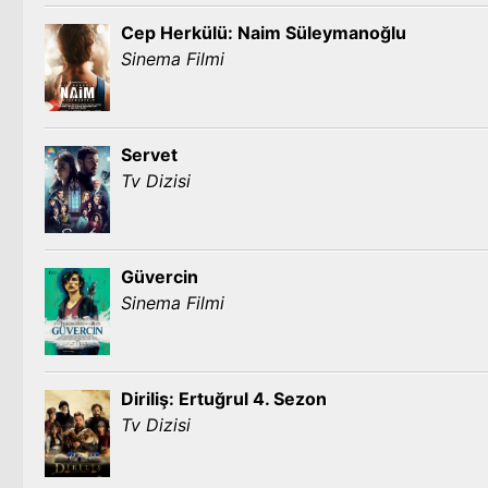
Cep Herkülü: Naim Süleymanoğlu
Sinema Filmi
Servet
Tv Dizisi
Güvercin
Sinema Filmi
Diriliş: Ertuğrul 4. Sezon
Tv Dizisi