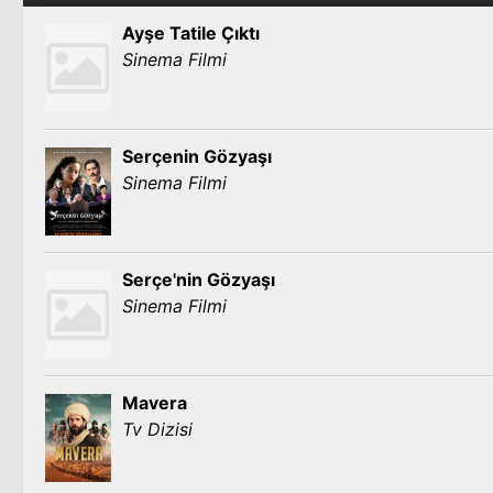
Ayşe Tatile Çıktı
Sinema Filmi
Serçenin Gözyaşı
Sinema Filmi
Serçe'nin Gözyaşı
Sinema Filmi
Mavera
Tv Dizisi