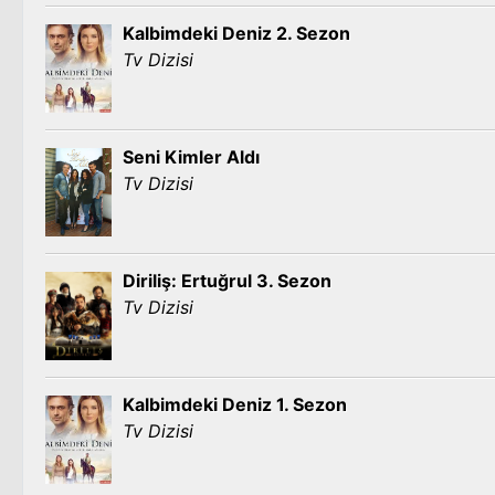
Kalbimdeki Deniz 2. Sezon
Tv Dizisi
Seni Kimler Aldı
Tv Dizisi
Diriliş: Ertuğrul 3. Sezon
Tv Dizisi
Kalbimdeki Deniz 1. Sezon
Tv Dizisi