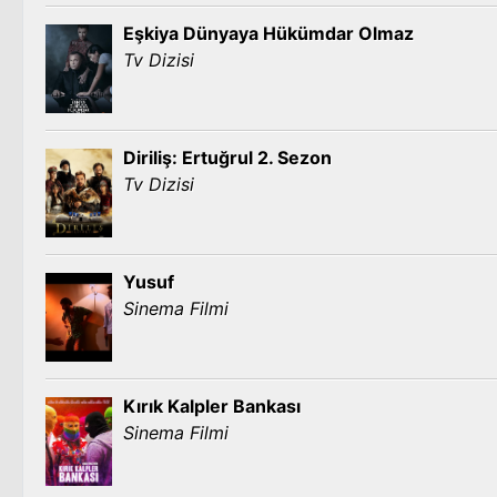
Eşkiya Dünyaya Hükümdar Olmaz
Tv Dizisi
Diriliş: Ertuğrul 2. Sezon
Tv Dizisi
Yusuf
Sinema Filmi
Kırık Kalpler Bankası
Sinema Filmi