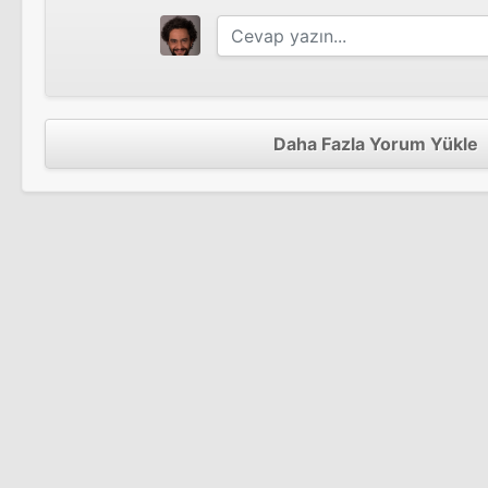
Daha Fazla Yorum Yükle