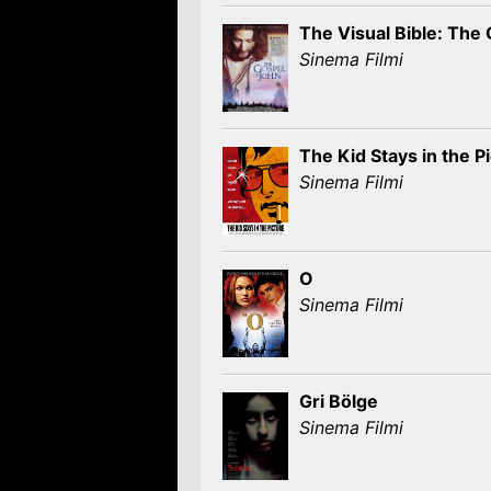
The Visual Bible: The
Sinema Filmi
The Kid Stays in the P
Sinema Filmi
O
Sinema Filmi
Gri Bölge
Sinema Filmi