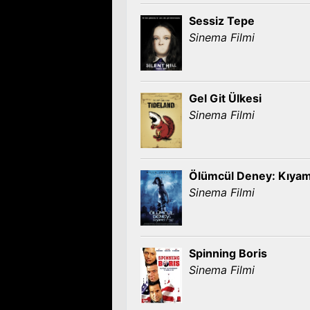
Sessiz Tepe
Sinema Filmi
Gel Git Ülkesi
Sinema Filmi
Ölümcül Deney: Kıya
Sinema Filmi
Spinning Boris
Sinema Filmi