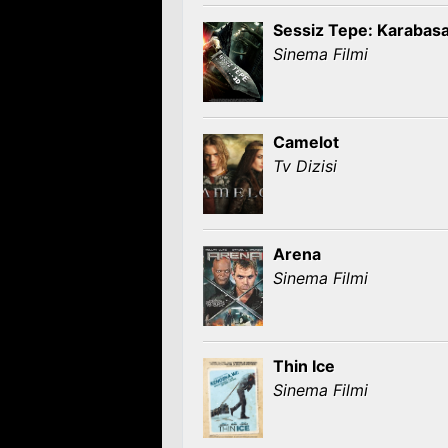
Sessiz Tepe: Karabas
Sinema Filmi
Camelot
Tv Dizisi
Arena
Sinema Filmi
Thin Ice
Sinema Filmi