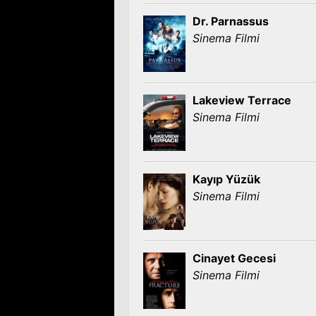
Dr. Parnassus
Sinema Filmi
Lakeview Terrace
Sinema Filmi
Kayıp Yüzük
Sinema Filmi
Cinayet Gecesi
Sinema Filmi