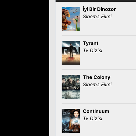
İyi Bir Dinozor
Sinema Filmi
Tyrant
Tv Dizisi
The Colony
Sinema Filmi
Continuum
Tv Dizisi