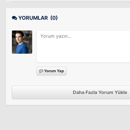
YORUMLAR
(0)
Yorum Yap
Daha Fazla Yorum Yükle