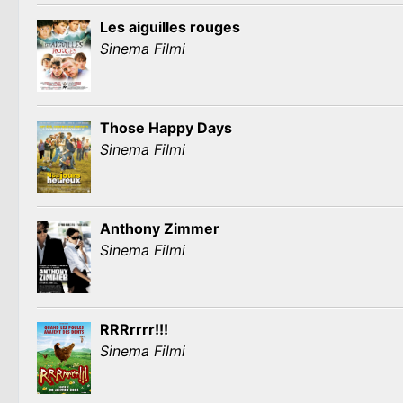
Les aiguilles rouges
Sinema Filmi
Those Happy Days
Sinema Filmi
Anthony Zimmer
Sinema Filmi
RRRrrrr!!!
Sinema Filmi