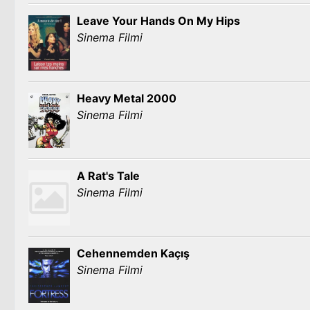
Leave Your Hands On My Hips
Sinema Filmi
Heavy Metal 2000
Sinema Filmi
A Rat's Tale
Sinema Filmi
Cehennemden Kaçış
Sinema Filmi