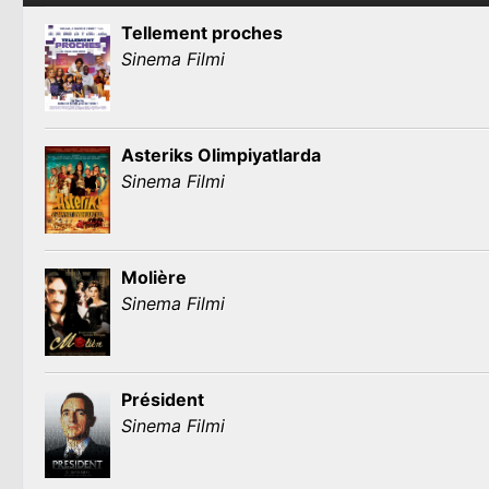
Tellement proches
Sinema Filmi
Asteriks Olimpiyatlarda
Sinema Filmi
Molière
Sinema Filmi
Président
Sinema Filmi