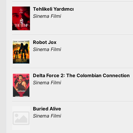
Tehlikeli Yardımcı
Sinema Filmi
Robot Jox
Sinema Filmi
Delta Force 2: The Colombian Connection
Sinema Filmi
Buried Alive
Sinema Filmi