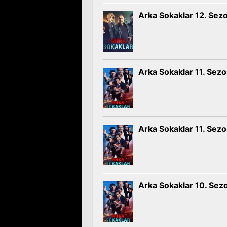
Arka Sokaklar 12. Sez
Arka Sokaklar 11. Sez
Arka Sokaklar 11. Sez
Arka Sokaklar 10. Sez