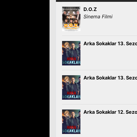
D.O.Z
Sinema Filmi
Arka Sokaklar 13. Sez
Arka Sokaklar 13. Sez
Arka Sokaklar 12. Sez