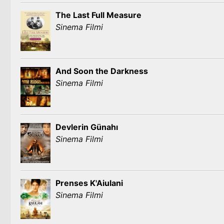
The Last Full Measure
Sinema Filmi
And Soon the Darkness
Sinema Filmi
Devlerin Günahı
Sinema Filmi
Prenses K'Aiulani
Sinema Filmi