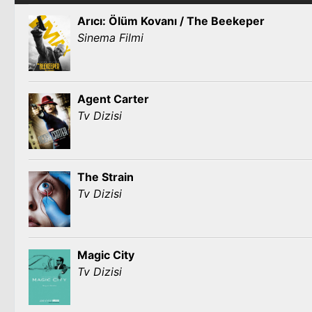
Arıcı: Ölüm Kovanı / The Beekeper
Sinema Filmi
Agent Carter
Tv Dizisi
The Strain
Tv Dizisi
Magic City
Tv Dizisi