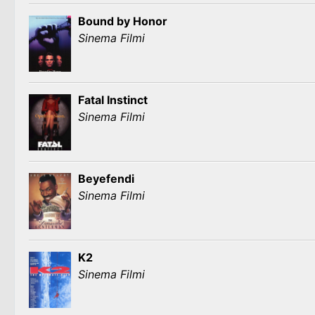
Bound by Honor
Sinema Filmi
Fatal Instinct
Sinema Filmi
Beyefendi
Sinema Filmi
K2
Sinema Filmi