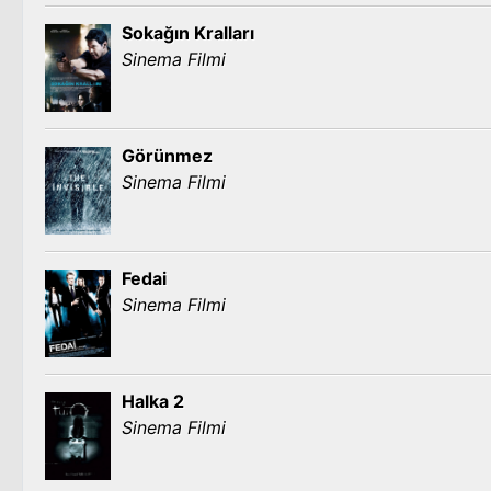
Sokağın Kralları
Sinema Filmi
Görünmez
Sinema Filmi
Fedai
Sinema Filmi
Halka 2
Sinema Filmi