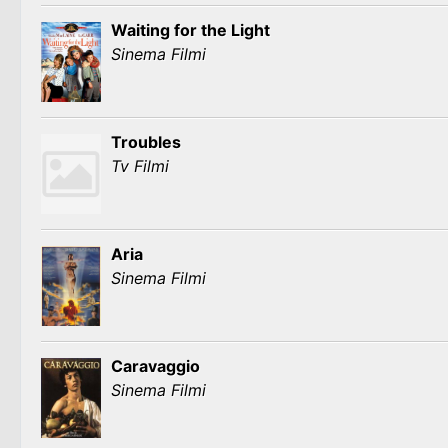
Waiting for the Light
Sinema Filmi
Troubles
Tv Filmi
Aria
Sinema Filmi
Caravaggio
Sinema Filmi