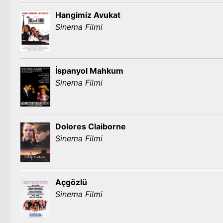
Hangimiz Avukat
Sinema Filmi
İspanyol Mahkum
Sinema Filmi
Dolores Claiborne
Sinema Filmi
Açgözlü
Sinema Filmi