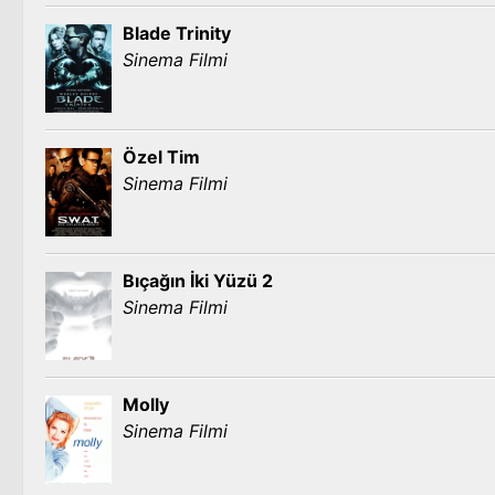
Blade Trinity
Sinema Filmi
Özel Tim
Sinema Filmi
Bıçağın İki Yüzü 2
Sinema Filmi
Molly
Sinema Filmi