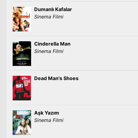
Dumanlı Kafalar
Sinema Filmi
Cinderella Man
Sinema Filmi
Dead Man's Shoes
Aşk Yazım
Sinema Filmi