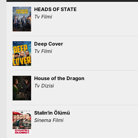
HEADS OF STATE
Tv Filmi
Deep Cover
Tv Filmi
House of the Dragon
Tv Dizisi
Stalin'in Ölümü
Sinema Filmi