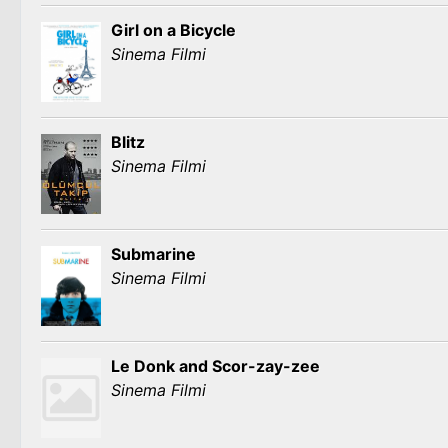
Girl on a Bicycle
Sinema Filmi
Blitz
Sinema Filmi
Submarine
Sinema Filmi
Le Donk and Scor-zay-zee
Sinema Filmi