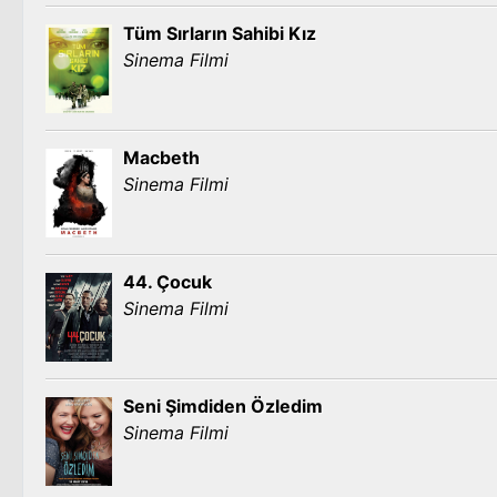
Tüm Sırların Sahibi Kız
Sinema Filmi
Macbeth
Sinema Filmi
44. Çocuk
Sinema Filmi
Seni Şimdiden Özledim
Sinema Filmi