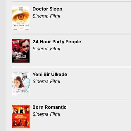
Doctor Sleep
Sinema Filmi
24 Hour Party People
Sinema Filmi
Yeni Bir Ülkede
Sinema Filmi
Born Romantic
Sinema Filmi