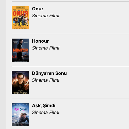
Onur
Sinema Filmi
Honour
Sinema Filmi
Dünya'nın Sonu
Sinema Filmi
Aşk, Şimdi
Sinema Filmi