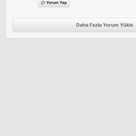
Yorum Yap
Daha Fazla Yorum Yükle