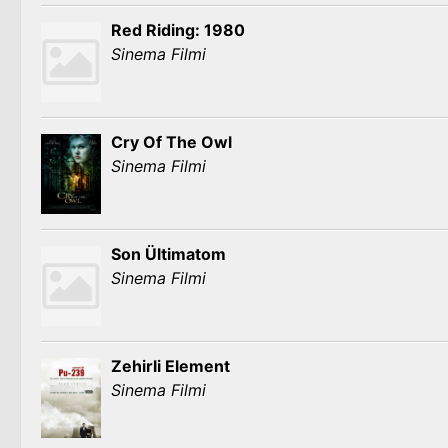
Red Riding: 1980
Sinema Filmi
Cry Of The Owl
Sinema Filmi
Son Ültimatom
Sinema Filmi
Zehirli Element
Sinema Filmi