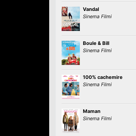
Vandal
Sinema Filmi
Boule & Bill
Sinema Filmi
100% cachemire
Sinema Filmi
Maman
Sinema Filmi