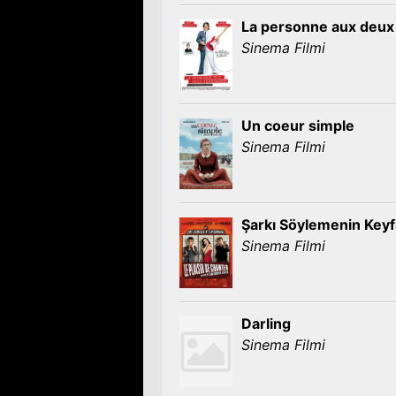
La personne aux deux
Sinema Filmi
Un coeur simple
Sinema Filmi
Şarkı Söylemenin Keyf
Sinema Filmi
Darling
Sinema Filmi