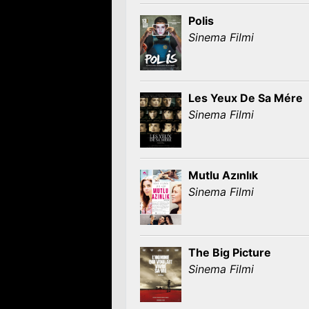
Polis
Sinema Filmi
Les Yeux De Sa Mére
Sinema Filmi
Mutlu Azınlık
Sinema Filmi
The Big Picture
Sinema Filmi