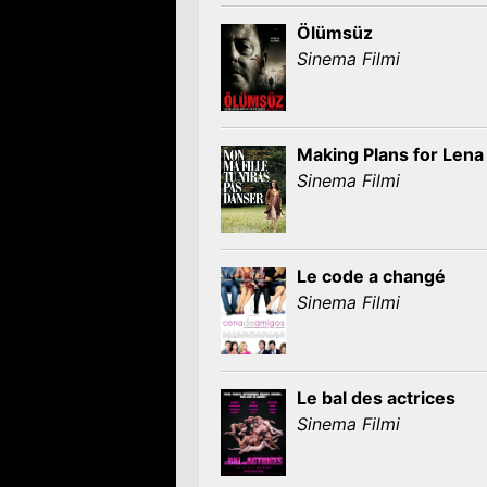
Ölümsüz
Sinema Filmi
Making Plans for Lena
Sinema Filmi
Le code a changé
Sinema Filmi
Le bal des actrices
Sinema Filmi