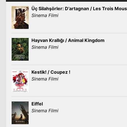
Üç Silahşörler: D’artagnan / Les Trois Mou
Sinema Filmi
Hayvan Krallığı / Animal Kingdom
Sinema Filmi
Kestik! / Coupez !
Sinema Filmi
Eiffel
Sinema Filmi