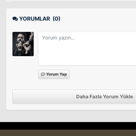
YORUMLAR
(0)
Yorum Yap
Daha Fazla Yorum Yükle