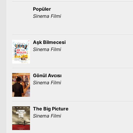
Popüler
Sinema Filmi
Aşk Bilmecesi
Sinema Filmi
Gönül Avcısı
Sinema Filmi
The Big Picture
Sinema Filmi