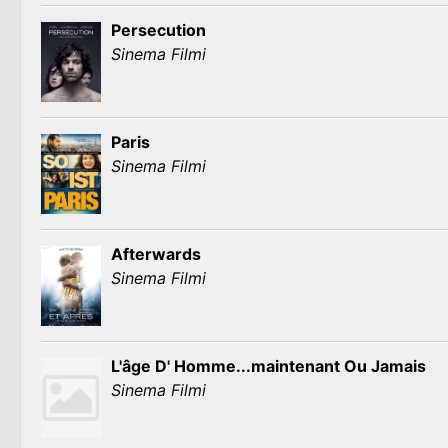
Persecution
Sinema Filmi
Paris
Sinema Filmi
Afterwards
Sinema Filmi
L'âge D' Homme...maintenant Ou Jamais
Sinema Filmi