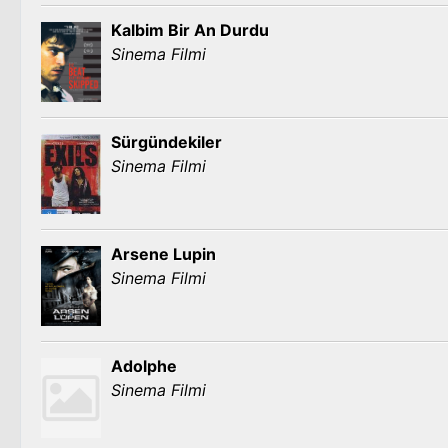
Kalbim Bir An Durdu
Sinema Filmi
Sürgündekiler
Sinema Filmi
Arsene Lupin
Sinema Filmi
Adolphe
Sinema Filmi