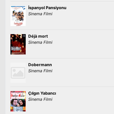
İspanyol Pansiyonu
Sinema Filmi
Déjà mort
Sinema Filmi
Dobermann
Sinema Filmi
Çılgın Yabancı
Sinema Filmi