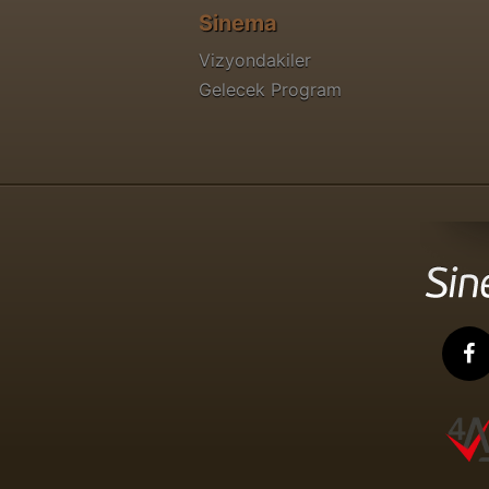
Sinema
Vizyondakiler
Gelecek Program