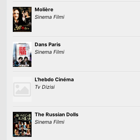
Molière
Sinema Filmi
Dans Paris
Sinema Filmi
L'hebdo Cinéma
Tv Dizisi
The Russian Dolls
Sinema Filmi