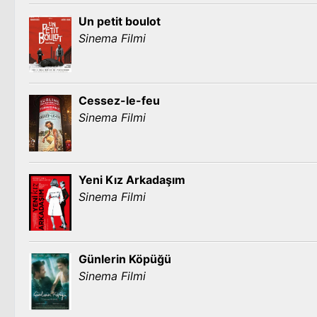
Un petit boulot
Sinema Filmi
Cessez-le-feu
Sinema Filmi
Yeni Kız Arkadaşım
Sinema Filmi
Günlerin Köpüğü
Sinema Filmi