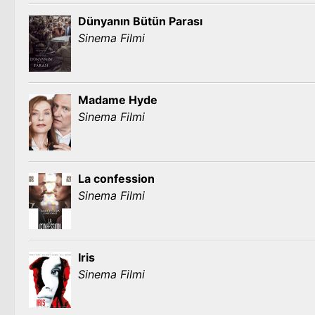
Dünyanın Bütün Parası
Sinema Filmi
Madame Hyde
Sinema Filmi
La confession
Sinema Filmi
Iris
Sinema Filmi