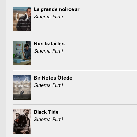
La grande noirceur
Sinema Filmi
Nos batailles
Sinema Filmi
Bir Nefes Ötede
Sinema Filmi
Black Tide
Sinema Filmi