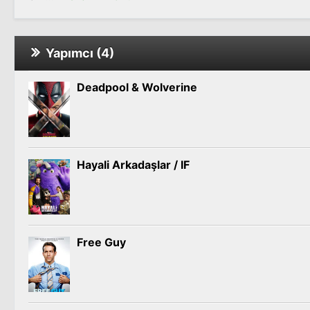
Yapımcı (4)
Deadpool & Wolverine
Hayali Arkadaşlar / IF
Free Guy