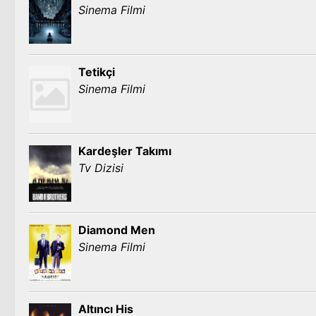
Sinema Filmi
Tetikçi
Sinema Filmi
Kardeşler Takımı
Tv Dizisi
Diamond Men
Sinema Filmi
Altıncı His