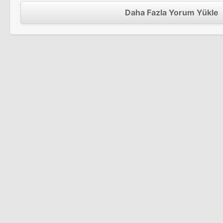
Daha Fazla Yorum Yükle