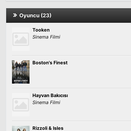
Oyuncu (23)
Tooken
Sinema Filmi
Boston's Finest
Hayvan Bakıcısı
Sinema Filmi
Rizzoli & Isles