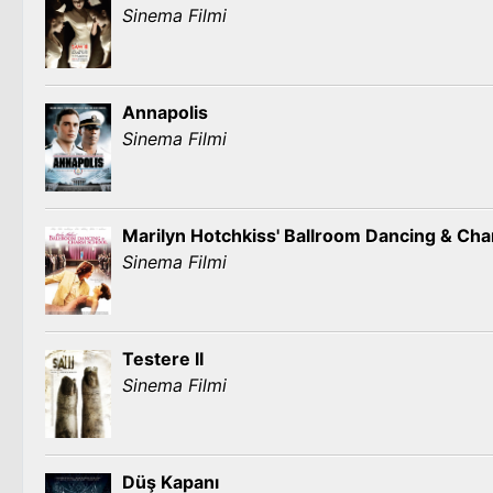
Sinema Filmi
Annapolis
Sinema Filmi
Marilyn Hotchkiss' Ballroom Dancing & Ch
Sinema Filmi
Testere II
Sinema Filmi
Düş Kapanı