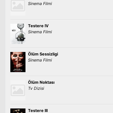
Sinema Filmi
Testere IV
Sinema Filmi
Ölüm Sessizligi
Sinema Filmi
Ölüm Noktası
Tv Dizisi
Testere III