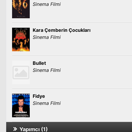
Sinema Filmi
Kara Çemberin Çocukları
Sinema Filmi
Bullet
Sinema Filmi
Fidye
Sinema Filmi
Yapımcı (1)