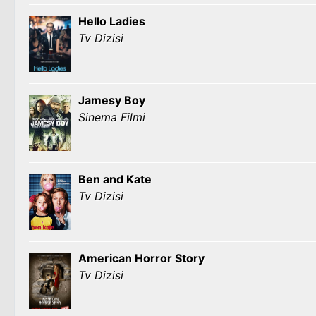
Hello Ladies
Tv Dizisi
Jamesy Boy
Sinema Filmi
Ben and Kate
Tv Dizisi
American Horror Story
Tv Dizisi