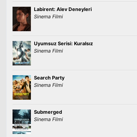
Labirent: Alev Deneyleri
Sinema Filmi
Uyumsuz Serisi: Kuralsız
Sinema Filmi
Search Party
Sinema Filmi
Submerged
Sinema Filmi