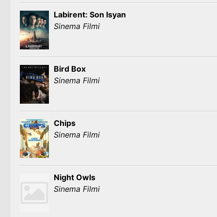
Labirent: Son Isyan
Sinema Filmi
Bird Box
Sinema Filmi
Chips
Sinema Filmi
Night Owls
Sinema Filmi