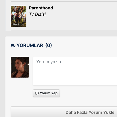
Parenthood
Tv Dizisi
YORUMLAR
(0)
Yorum Yap
Daha Fazla Yorum Yükle