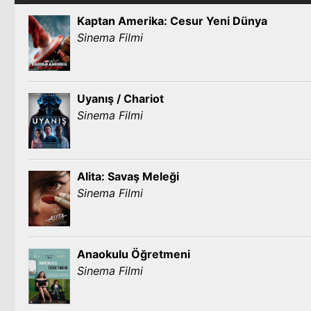
Kaptan Amerika: Cesur Yeni Dünya
Sinema Filmi
Uyanış / Chariot
Sinema Filmi
Alita: Savaş Meleği
Sinema Filmi
Anaokulu Öğretmeni
Sinema Filmi