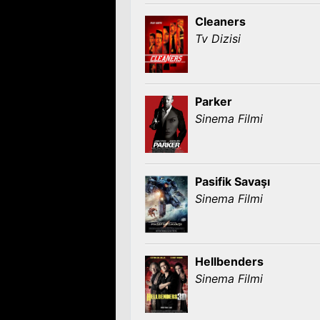
Cleaners
Tv Dizisi
Parker
Sinema Filmi
Pasifik Savaşı
Sinema Filmi
Hellbenders
Sinema Filmi