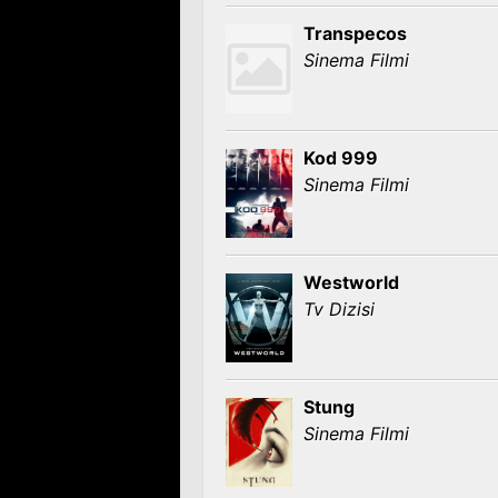
Transpecos
Sinema Filmi
Kod 999
Sinema Filmi
Westworld
Tv Dizisi
Stung
Sinema Filmi