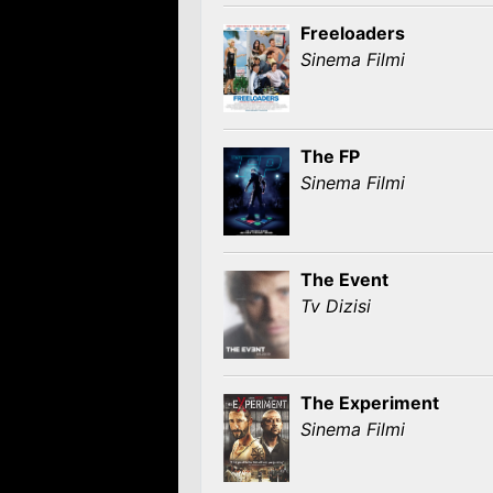
Freeloaders
Sinema Filmi
The FP
Sinema Filmi
The Event
Tv Dizisi
The Experiment
Sinema Filmi