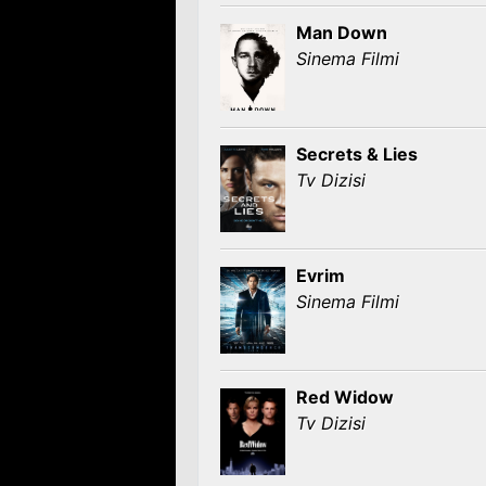
Man Down
Sinema Filmi
Secrets & Lies
Tv Dizisi
Evrim
Sinema Filmi
Red Widow
Tv Dizisi