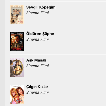
Sevgili Köpeğim
Sinema Filmi
Öldüren Şüphe
Sinema Filmi
Aşk Masalı
Sinema Filmi
Çılgın Kızlar
Sinema Filmi