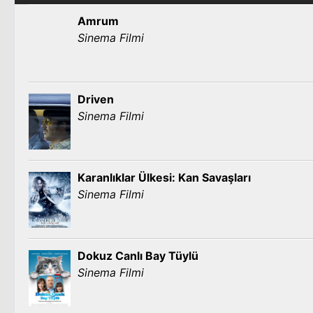
Amrum
Sinema Filmi
Driven
Sinema Filmi
Karanlıklar Ülkesi: Kan Savaşları
Sinema Filmi
Dokuz Canlı Bay Tüylü
Sinema Filmi