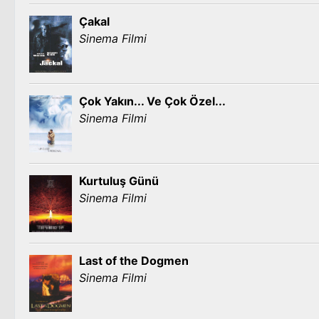
Çakal
Sinema Filmi
Çok Yakın... Ve Çok Özel...
Sinema Filmi
Kurtuluş Günü
Sinema Filmi
Last of the Dogmen
Sinema Filmi