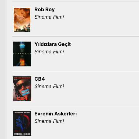
Rob Roy
Sinema Filmi
Yıldızlara Geçit
Sinema Filmi
CB4
Sinema Filmi
Evrenin Askerleri
Sinema Filmi