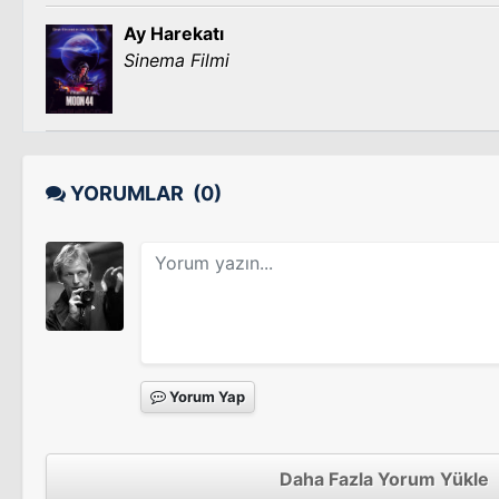
Ay Harekatı
Sinema Filmi
YORUMLAR
(0)
Yorum Yap
Daha Fazla Yorum Yükle