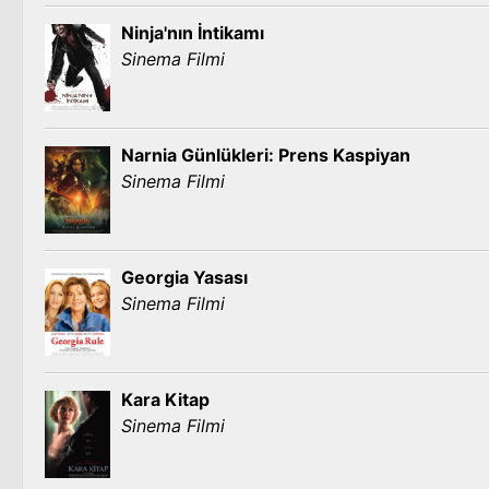
Ninja'nın İntikamı
Sinema Filmi
Narnia Günlükleri: Prens Kaspiyan
Sinema Filmi
Georgia Yasası
Sinema Filmi
Kara Kitap
Sinema Filmi