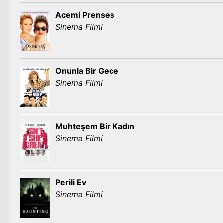
Acemi Prenses
Sinema Filmi
Onunla Bir Gece
Sinema Filmi
Muhteşem Bir Kadın
Sinema Filmi
Perili Ev
Sinema Filmi