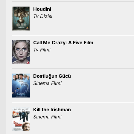
Houdini
Tv Dizisi
Call Me Crazy: A Five Film
Tv Filmi
Dostluğun Gücü
Sinema Filmi
Kill the Irishman
Sinema Filmi