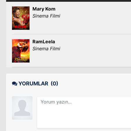
Mary Kom
Sinema Filmi
RamLeela
Sinema Filmi
YORUMLAR
(0)