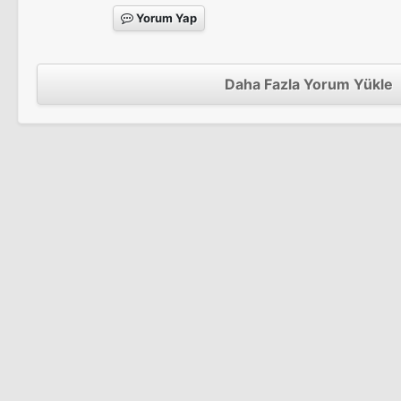
Yorum Yap
Daha Fazla Yorum Yükle