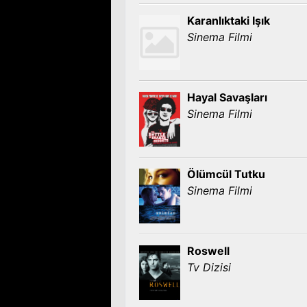
Karanlıktaki Işık
Sinema Filmi
Hayal Savaşları
Sinema Filmi
Ölümcül Tutku
Sinema Filmi
Roswell
Tv Dizisi