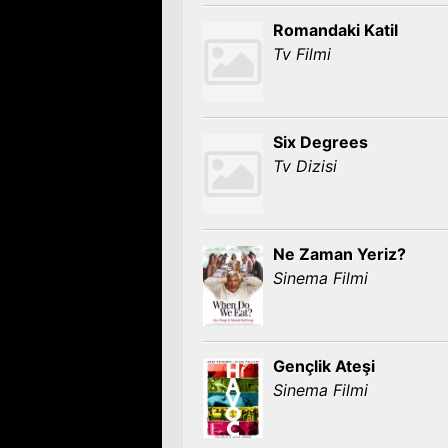
Romandaki Katil
Tv Filmi
Six Degrees
Tv Dizisi
Ne Zaman Yeriz?
Sinema Filmi
Gençlik Ateşi
Sinema Filmi