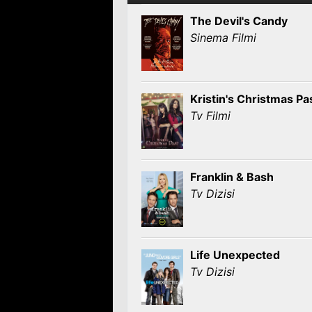
The Devil's Candy
Sinema Filmi
Kristin's Christmas Pa
Tv Filmi
Franklin & Bash
Tv Dizisi
Life Unexpected
Tv Dizisi