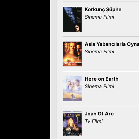
Korkunç Şüphe
Sinema Filmi
Asla Yabancılarla Oy
Sinema Filmi
Here on Earth
Sinema Filmi
Joan Of Arc
Tv Filmi