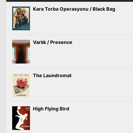
Kara Torba Operasyonu / Black Bag
Varlık / Presence
The Laundromat
High Flying Bird