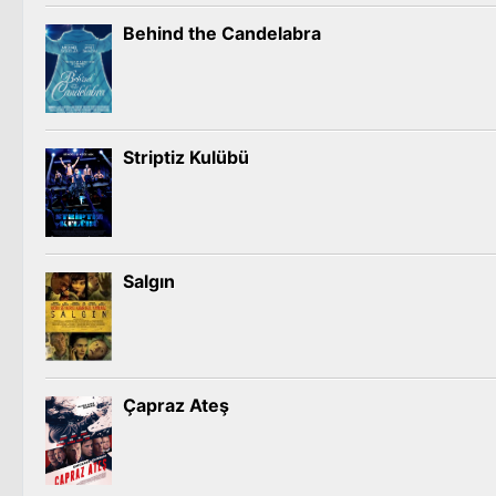
Behind the Candelabra
Striptiz Kulübü
Salgın
Çapraz Ateş