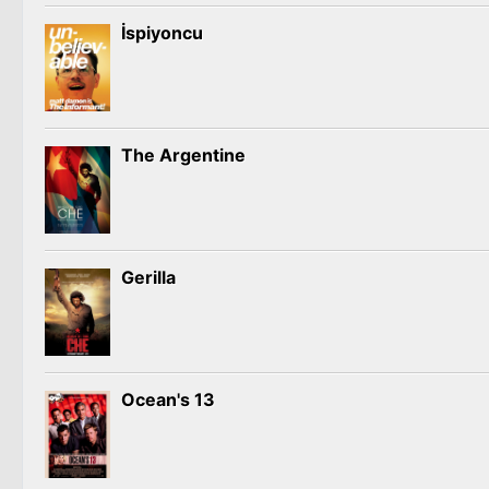
İspiyoncu
The Argentine
Gerilla
Ocean's 13