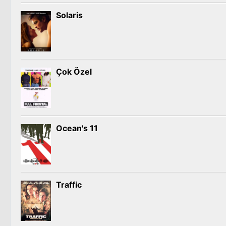
Solaris
Çok Özel
Ocean's 11
Traffic