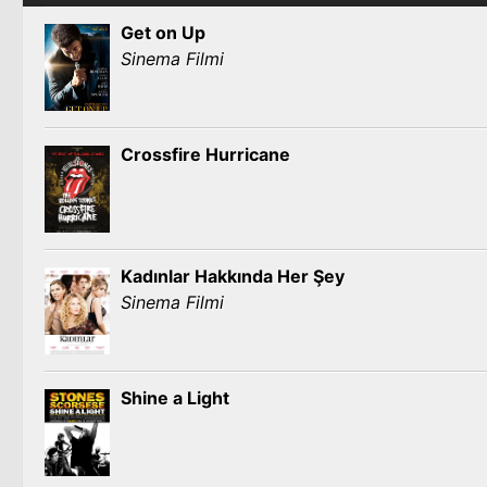
Get on Up
Sinema Filmi
Crossfire Hurricane
Kadınlar Hakkında Her Şey
Sinema Filmi
Shine a Light