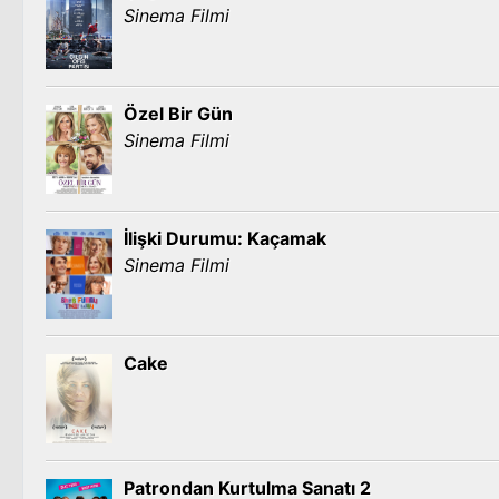
Sinema Filmi
Özel Bir Gün
Sinema Filmi
İlişki Durumu: Kaçamak
Sinema Filmi
Cake
Patrondan Kurtulma Sanatı 2