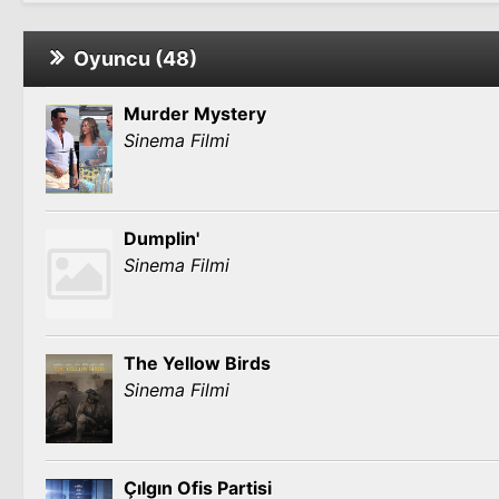
Oyuncu (48)
Murder Mystery
Sinema Filmi
Dumplin'
Sinema Filmi
The Yellow Birds
Sinema Filmi
Çılgın Ofis Partisi