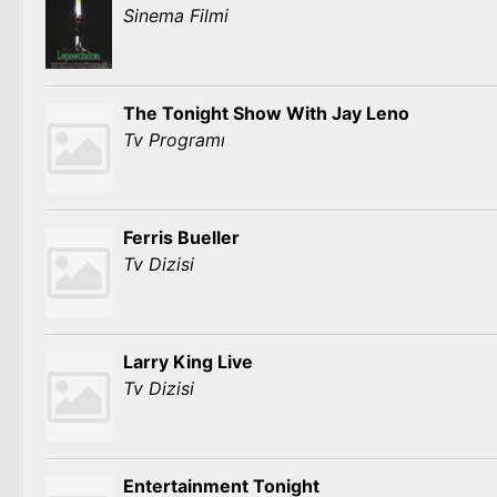
Sinema Filmi
The Tonight Show With Jay Leno
Tv Programı
Ferris Bueller
Tv Dizisi
Larry King Live
Tv Dizisi
Entertainment Tonight