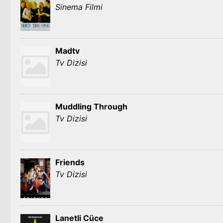
Sinema Filmi
Madtv
Tv Dizisi
Muddling Through
Tv Dizisi
Friends
Tv Dizisi
Lanetli Cüce