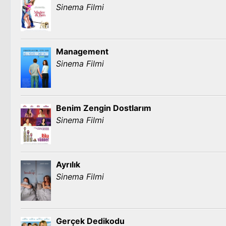
Sinema Filmi
Management
Sinema Filmi
Benim Zengin Dostlarım
Sinema Filmi
Ayrılık
Sinema Filmi
Gerçek Dedikodu