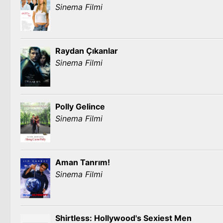
Sinema Filmi
Raydan Çıkanlar
Sinema Filmi
Polly Gelince
Sinema Filmi
Aman Tanrım!
Sinema Filmi
Shirtless: Hollywood's Sexiest Men