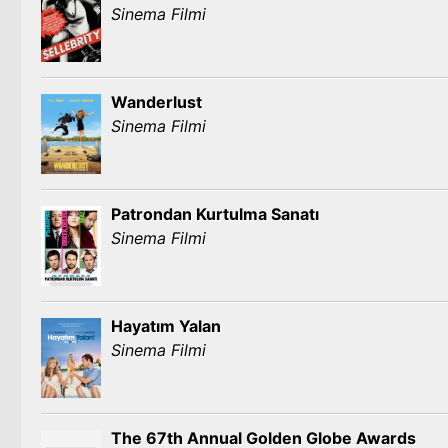
Sinema Filmi
Wanderlust
Sinema Filmi
Patrondan Kurtulma Sanatı
Sinema Filmi
Hayatım Yalan
Sinema Filmi
The 67th Annual Golden Globe Awards