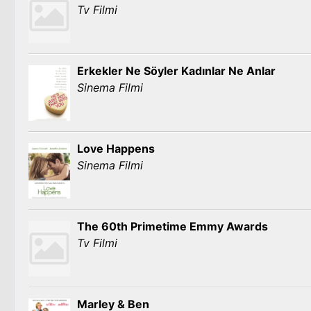
Tv Filmi
Erkekler Ne Söyler Kadınlar Ne Anlar
Sinema Filmi
Love Happens
Sinema Filmi
The 60th Primetime Emmy Awards
Tv Filmi
Marley & Ben