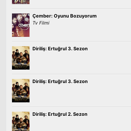
Çember: Oyunu Bozuyorum
Tv Filmi
Diriliş: Ertuğrul 3. Sezon
Diriliş: Ertuğrul 3. Sezon
Diriliş: Ertuğrul 2. Sezon