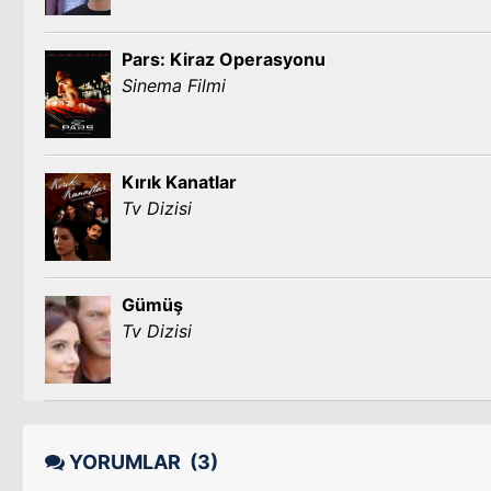
Pars: Kiraz Operasyonu
Sinema Filmi
Kırık Kanatlar
Tv Dizisi
Gümüş
Tv Dizisi
YORUMLAR
(3)