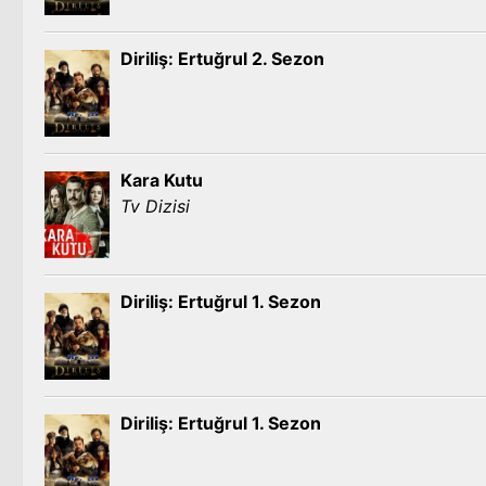
Diriliş: Ertuğrul 2. Sezon
Kara Kutu
Tv Dizisi
Diriliş: Ertuğrul 1. Sezon
Diriliş: Ertuğrul 1. Sezon