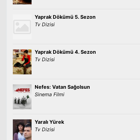
Yaprak Dökümü 5. Sezon
Tv Dizisi
Yaprak Dökümü 4. Sezon
Tv Dizisi
Nefes: Vatan Sağolsun
Sinema Filmi
Yaralı Yürek
Tv Dizisi