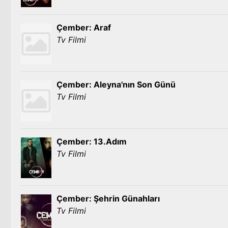
Çember: Araf
Tv Filmi
Çember: Aleyna'nın Son Günü
Tv Filmi
Çember: 13.Adım
Tv Filmi
Çember: Şehrin Günahları
Tv Filmi