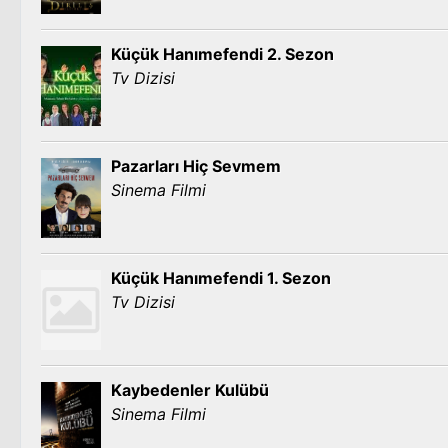
Küçük Hanımefendi 2. Sezon
Tv Dizisi
Pazarları Hiç Sevmem
Sinema Filmi
Küçük Hanımefendi 1. Sezon
Tv Dizisi
Kaybedenler Kulübü
Sinema Filmi