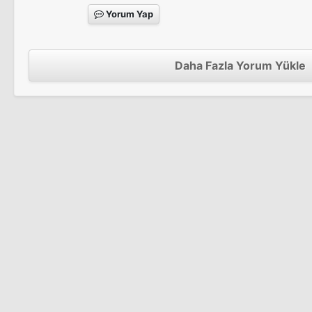
Yorum Yap
Daha Fazla Yorum Yükle