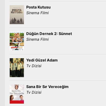
Posta Kutusu
Sinema Filmi
Düğün Dernek 2: Sünnet
Sinema Filmi
Yedi Güzel Adam
Tv Dizisi
Sana Bir Sır Vereceğim
Tv Dizisi