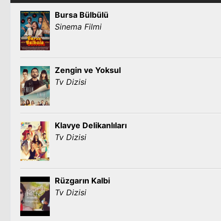
Bursa Bülbülü
Sinema Filmi
Zengin ve Yoksul
Tv Dizisi
Klavye Delikanlıları
Tv Dizisi
Rüzgarın Kalbi
Tv Dizisi