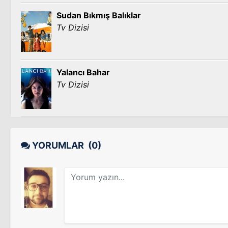
Sudan Bıkmış Balıklar
Tv Dizisi
Yalancı Bahar
Tv Dizisi
YORUMLAR
(0)