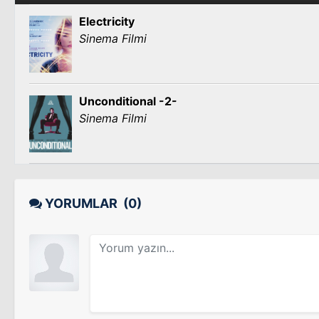
Electricity
Sinema Filmi
Unconditional -2-
Sinema Filmi
YORUMLAR
(0)