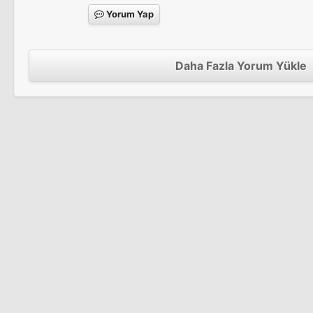
Yorum Yap
Daha Fazla Yorum Yükle