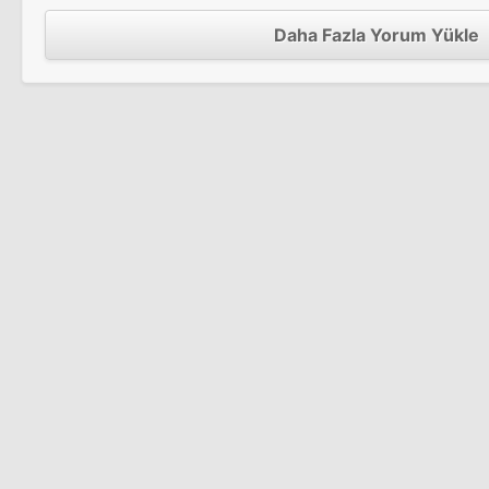
Daha Fazla Yorum Yükle