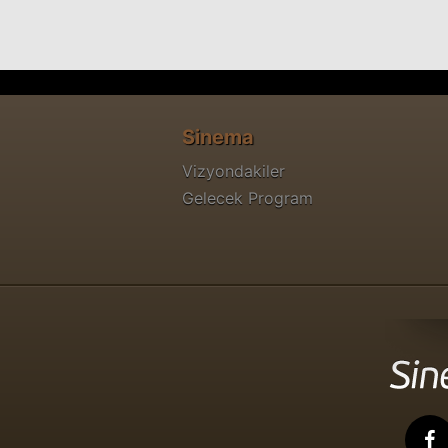
Sinema
Vizyondakiler
Gelecek Program