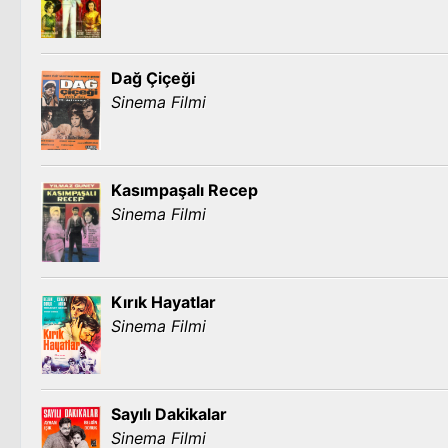
Dağ Çiçeği
Sinema Filmi
Kasımpaşalı Recep
Sinema Filmi
Kırık Hayatlar
Sinema Filmi
Sayılı Dakikalar
Sinema Filmi