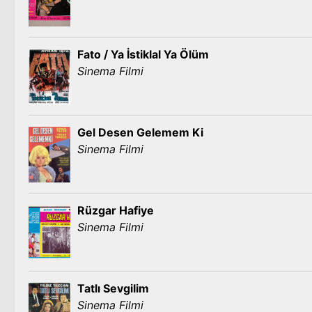
Fato / Ya İstiklal Ya Ölüm
Sinema Filmi
Gel Desen Gelemem Ki
Sinema Filmi
Rüzgar Hafiye
Sinema Filmi
Tatlı Sevgilim
Sinema Filmi