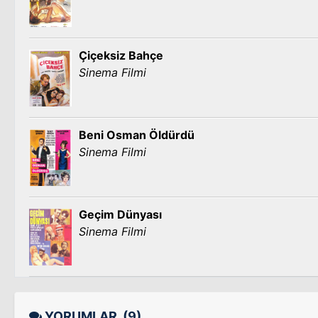
Çiçeksiz Bahçe
Sinema Filmi
Beni Osman Öldürdü
Sinema Filmi
Geçim Dünyası
Sinema Filmi
YORUMLAR
(9)