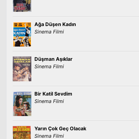
Ağa Düşen Kadın
Sinema Filmi
Düşman Aşıklar
Sinema Filmi
Bir Katil Sevdim
Sinema Filmi
Yarın Çok Geç Olacak
Sinema Filmi