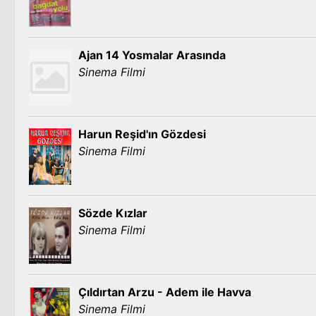
Ajan 14 Yosmalar Arasında
Sinema Filmi
Harun Reşid'ın Gözdesi
Sinema Filmi
Sözde Kızlar
Sinema Filmi
Çıldırtan Arzu - Adem ile Havva
Sinema Filmi