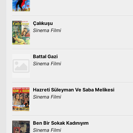
Çalıkuşu
Sinema Filmi
Battal Gazi
Sinema Filmi
Hazreti Süleyman Ve Saba Melikesi
Sinema Filmi
Ben Bir Sokak Kadınıyım
Sinema Filmi