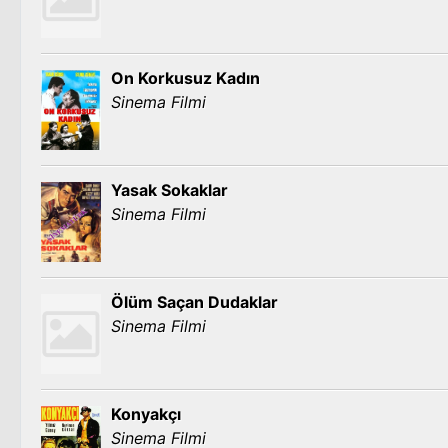
On Korkusuz Kadın
Sinema Filmi
Yasak Sokaklar
Sinema Filmi
Ölüm Saçan Dudaklar
Sinema Filmi
Konyakçı
Sinema Filmi