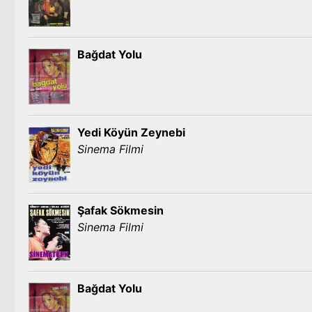
Bağdat Yolu
Yedi Köyün Zeynebi
Sinema Filmi
Şafak Sökmesin
Sinema Filmi
Bağdat Yolu