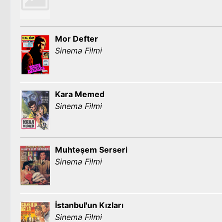
Mor Defter
Sinema Filmi
Kara Memed
Sinema Filmi
Muhteşem Serseri
Sinema Filmi
İstanbul'un Kızları
Sinema Filmi