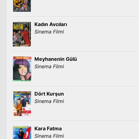
Kadın Avcıları
Sinema Filmi
Meyhanenin Gülü
Sinema Filmi
Dört Kurşun
Sinema Filmi
Kara Fatma
Sinema Filmi