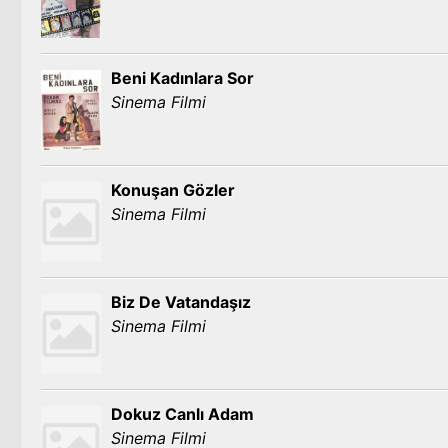
Beni Kadınlara Sor
Sinema Filmi
Konuşan Gözler
Sinema Filmi
Biz De Vatandaşız
Sinema Filmi
Dokuz Canlı Adam
Sinema Filmi