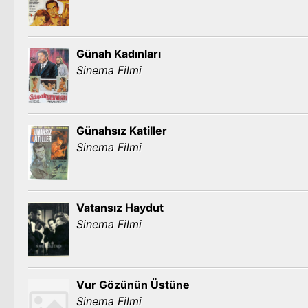
Günah Kadınları
Sinema Filmi
Günahsız Katiller
Sinema Filmi
Vatansız Haydut
Sinema Filmi
Vur Gözünün Üstüne
Sinema Filmi