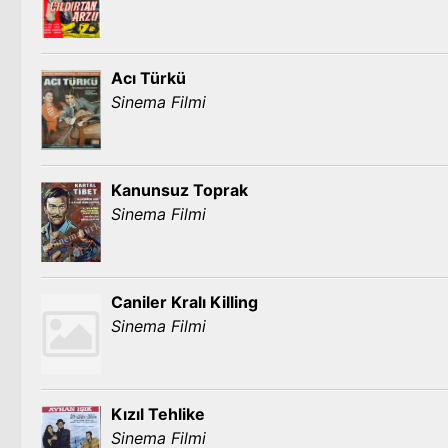
Acı Türkü
Sinema Filmi
Kanunsuz Toprak
Sinema Filmi
Caniler Kralı Killing
Sinema Filmi
Kızıl Tehlike
Sinema Filmi