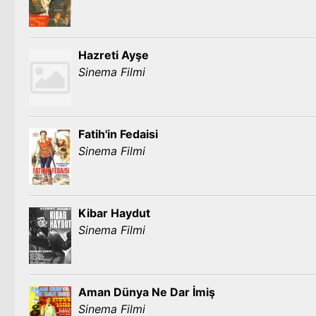
Hazreti Ayşe
Sinema Filmi
Fatih'in Fedaisi
Sinema Filmi
Kibar Haydut
Sinema Filmi
Aman Dünya Ne Dar İmiş
Sinema Filmi