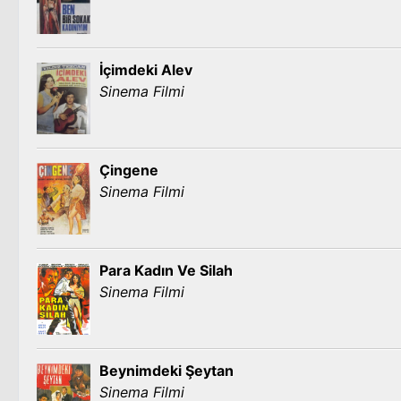
İçimdeki Alev
Sinema Filmi
Çingene
Sinema Filmi
Para Kadın Ve Silah
Sinema Filmi
Beynimdeki Şeytan
Sinema Filmi