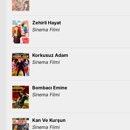
Zehirli Hayat
Sinema Filmi
Korkusuz Adam
Sinema Filmi
Bombacı Emine
Sinema Filmi
Kan Ve Kurşun
Sinema Filmi