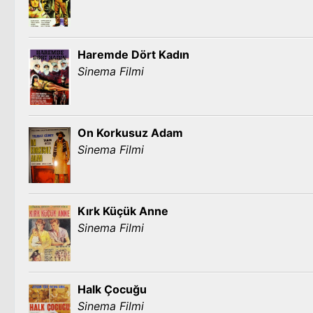
Haremde Dört Kadın
Sinema Filmi
On Korkusuz Adam
Sinema Filmi
Kırk Küçük Anne
Sinema Filmi
Halk Çocuğu
Sinema Filmi