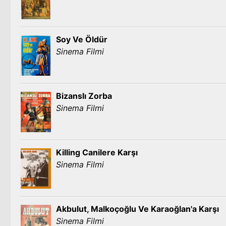
Soy Ve Öldür
Sinema Filmi
Bizanslı Zorba
Sinema Filmi
Killing Canilere Karşı
Sinema Filmi
Akbulut, Malkoçoğlu Ve Karaoğlan'a Karşı
Sinema Filmi