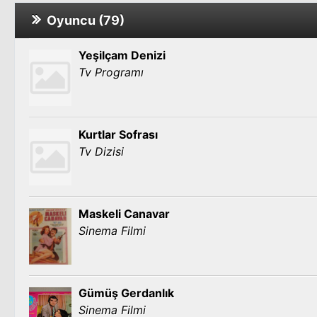
Oyuncu (79)
Yeşilçam Denizi
Tv Programı
Kurtlar Sofrası
Tv Dizisi
Maskeli Canavar
Sinema Filmi
Gümüş Gerdanlık
Sinema Filmi