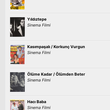
Yıldıztepe
Sinema Filmi
Kasımpaşalı / Korkunç Vurgun
Sinema Filmi
Ölüme Kadar / Ölümden Beter
Sinema Filmi
Hacı Baba
Sinema Filmi