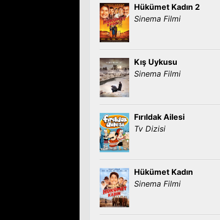
Hükümet Kadın 2
Sinema Filmi
Kış Uykusu
Sinema Filmi
Fırıldak Ailesi
Tv Dizisi
Hükümet Kadın
Sinema Filmi