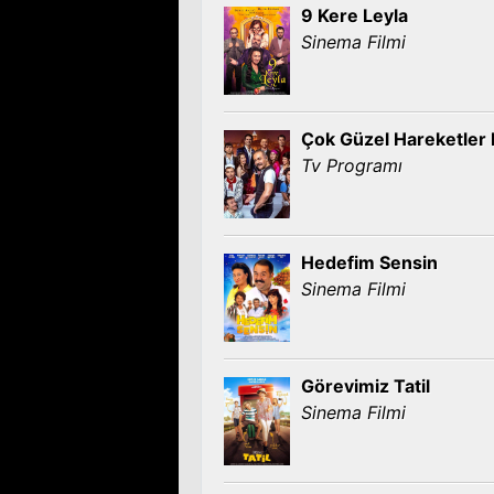
9 Kere Leyla
Sinema Filmi
Çok Güzel Hareketler 
Tv Programı
Hedefim Sensin
Sinema Filmi
Görevimiz Tatil
Sinema Filmi