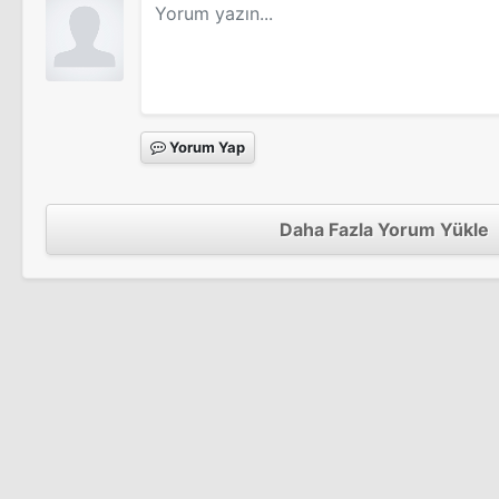
Yorum Yap
Daha Fazla Yorum Yükle