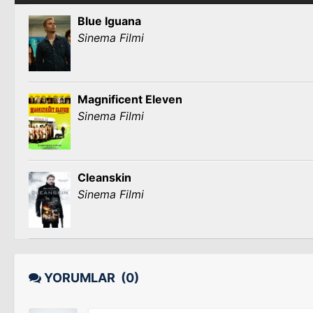
Blue Iguana
Sinema Filmi
Magnificent Eleven
Sinema Filmi
Cleanskin
Sinema Filmi
YORUMLAR
(0)