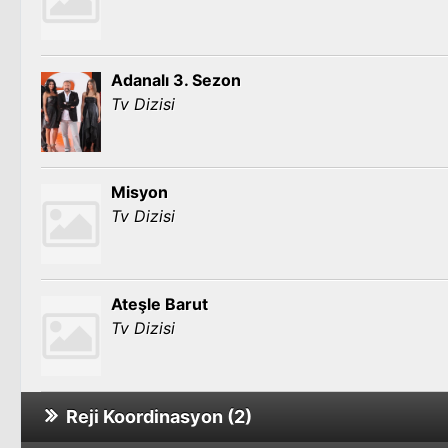
Adanalı 3. Sezon
Tv Dizisi
Misyon
Tv Dizisi
Ateşle Barut
Tv Dizisi
Reji Koordinasyon (2)