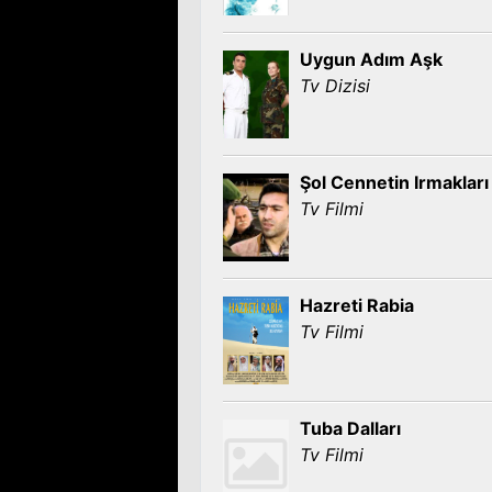
Uygun Adım Aşk
Tv Dizisi
Şol Cennetin Irmakları
Tv Filmi
Hazreti Rabia
Tv Filmi
Tuba Dalları
Tv Filmi