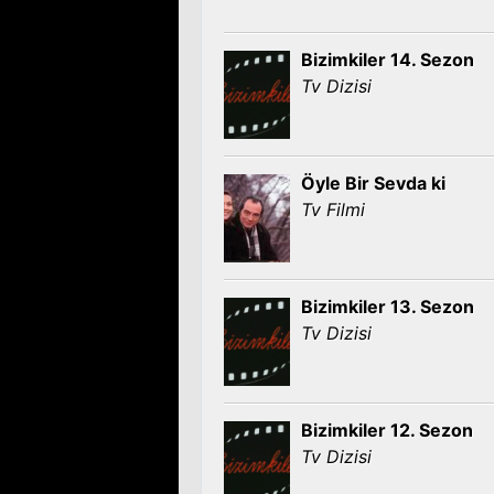
Bizimkiler 14. Sezon
Tv Dizisi
Öyle Bir Sevda ki
Tv Filmi
Bizimkiler 13. Sezon
Tv Dizisi
Bizimkiler 12. Sezon
Tv Dizisi