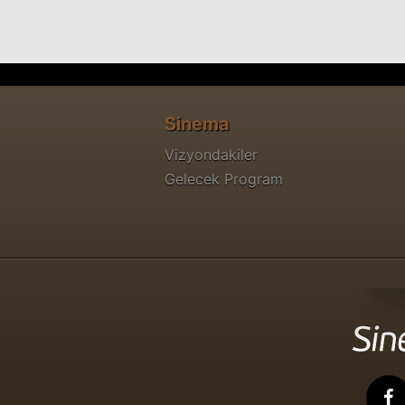
Sinema
Vizyondakiler
Gelecek Program