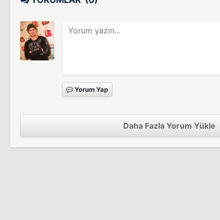
Killing Angels
Yorum Yap
Daha Fazla Yorum Yükle