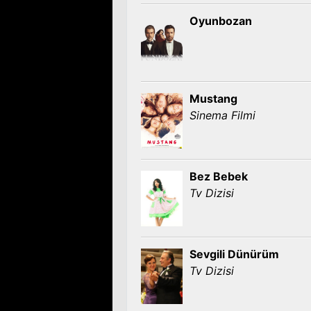
Oyunbozan
Mustang
Sinema Filmi
Bez Bebek
Tv Dizisi
Sevgili Dünürüm
Tv Dizisi