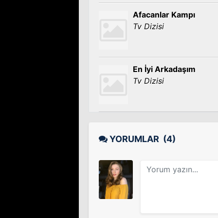
Afacanlar Kampı
Tv Dizisi
En İyi Arkadaşım
Tv Dizisi
YORUMLAR
(4)