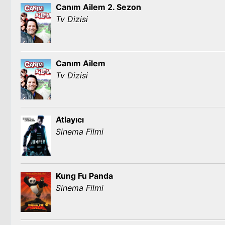
Canım Ailem 2. Sezon
Tv Dizisi
Canım Ailem
Tv Dizisi
Atlayıcı
Sinema Filmi
Kung Fu Panda
Sinema Filmi