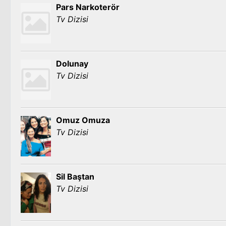
Pars Narkoterör
Tv Dizisi
Dolunay
Tv Dizisi
Omuz Omuza
Tv Dizisi
Sil Baştan
Tv Dizisi