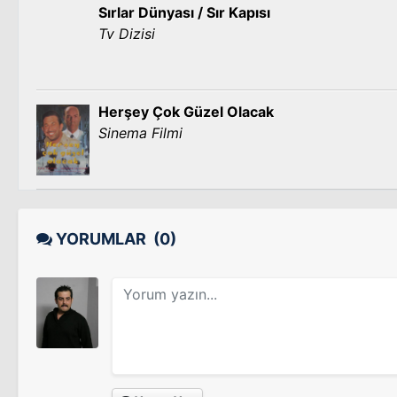
Sırlar Dünyası / Sır Kapısı
Tv Dizisi
Herşey Çok Güzel Olacak
Sinema Filmi
YORUMLAR
(0)