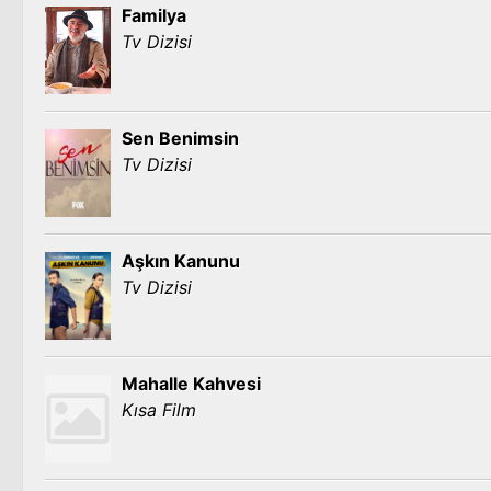
Familya
Tv Dizisi
Sen Benimsin
Tv Dizisi
Aşkın Kanunu
Tv Dizisi
Mahalle Kahvesi
Kısa Film