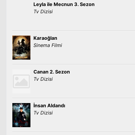
Leyla ile Mecnun 3. Sezon
Tv Dizisi
Karaoğlan
Sinema Filmi
Canan 2. Sezon
Tv Dizisi
İnsan Aldandı
Tv Dizisi