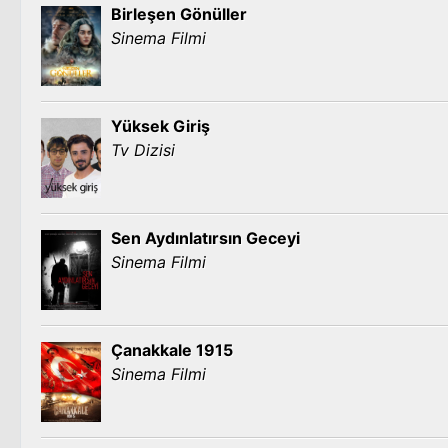
Birleşen Gönüller
Sinema Filmi
Yüksek Giriş
Tv Dizisi
Sen Aydınlatırsın Geceyi
Sinema Filmi
Çanakkale 1915
Sinema Filmi