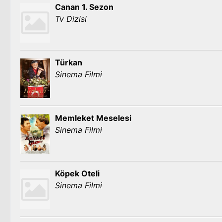
Canan 1. Sezon
Tv Dizisi
Türkan
Sinema Filmi
Memleket Meselesi
Sinema Filmi
Köpek Oteli
Sinema Filmi