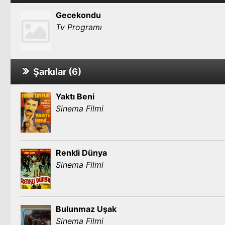
Gecekondu
Tv Programı
Şarkılar (6)
Yaktı Beni
Sinema Filmi
Renkli Dünya
Sinema Filmi
Bulunmaz Uşak
Sinema Filmi