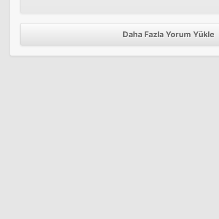
Daha Fazla Yorum Yükle