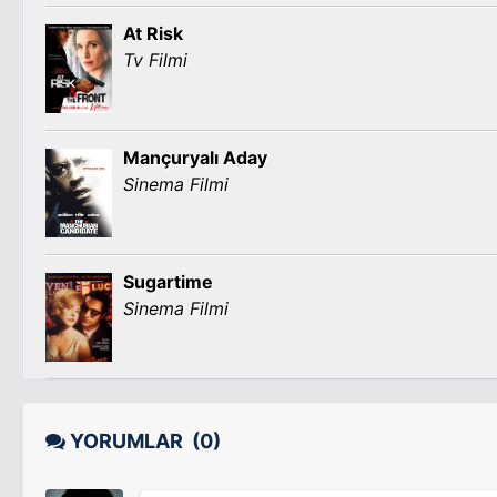
At Risk
Tv Filmi
Mançuryalı Aday
Sinema Filmi
Sugartime
Sinema Filmi
YORUMLAR
(0)