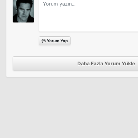
Yorum Yap
Daha Fazla Yorum Yükle