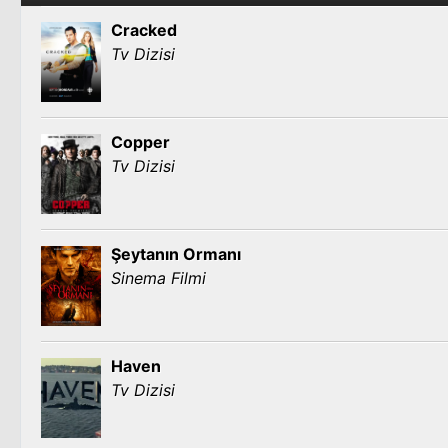
Cracked
Tv Dizisi
Copper
Tv Dizisi
Şeytanın Ormanı
Sinema Filmi
Haven
Tv Dizisi