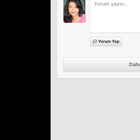
Yorum Yap
Daha