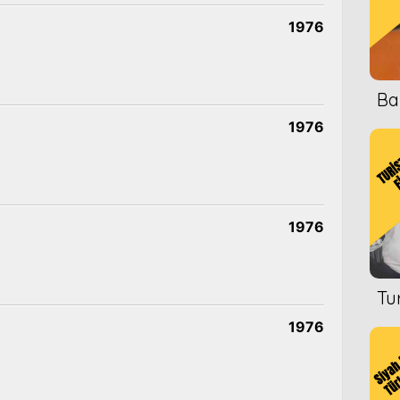
1976
Ba
1976
1976
Tu
1976