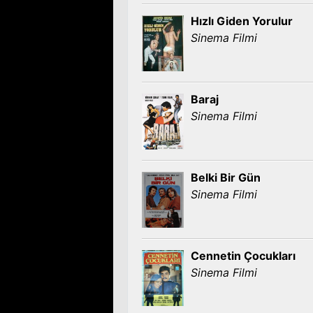
Hızlı Giden Yorulur
Sinema Filmi
Baraj
Sinema Filmi
Belki Bir Gün
Sinema Filmi
Cennetin Çocukları
Sinema Filmi