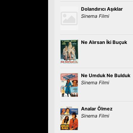
Dolandırıcı Aşıklar
Sinema Filmi
Ne Alırsan İki Buçuk
Ne Umduk Ne Bulduk
Sinema Filmi
Analar Ölmez
Sinema Filmi