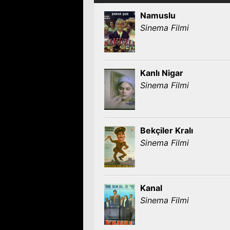
Namuslu
Sinema Filmi
Kanlı Nigar
Sinema Filmi
Bekçiler Kralı
Sinema Filmi
Kanal
Sinema Filmi