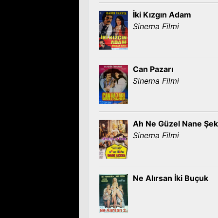
İki Kızgın Adam
Sinema Filmi
Can Pazarı
Sinema Filmi
Ah Ne Güzel Nane Şek
Sinema Filmi
Ne Alırsan İki Buçuk