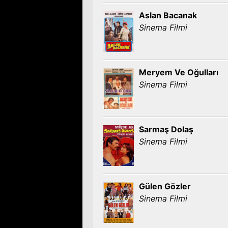
Aslan Bacanak
Sinema Filmi
Meryem Ve Oğulları
Sinema Filmi
Sarmaş Dolaş
Sinema Filmi
Gülen Gözler
Sinema Filmi